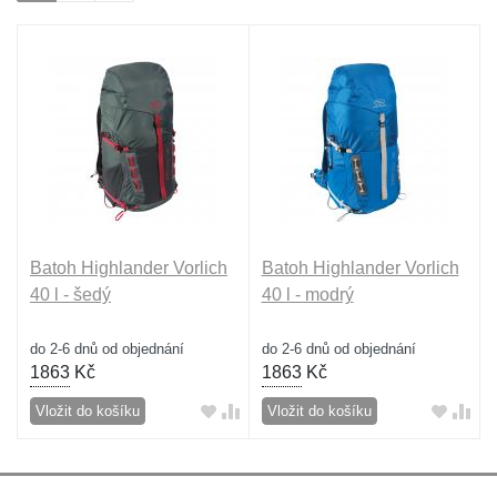
Batoh Highlander Vorlich
Batoh Highlander Vorlich
40 l - šedý
40 l - modrý
do 2-6 dnů od objednání
do 2-6 dnů od objednání
1863
Kč
1863
Kč
Vložit do košíku
Vložit do košíku