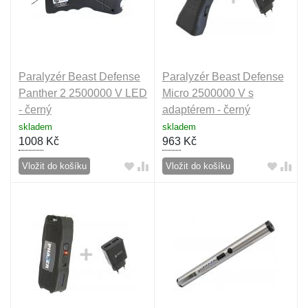
Paralyzér Beast Defense
Paralyzér Beast Defense
Panther 2 2500000 V LED
Micro 2500000 V s
- černý
adaptérem - černý
skladem
skladem
1008
Kč
963
Kč
Vložit do košíku
Vložit do košíku