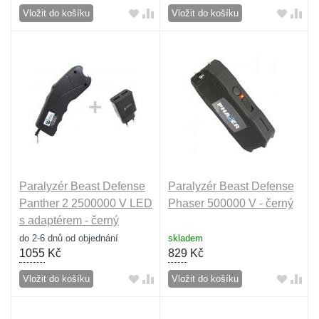
Vložit do košíku
Vložit do košíku
Paralyzér Beast Defense
Paralyzér Beast Defense
Panther 2 2500000 V LED
Phaser 500000 V - černý
s adaptérem - černý
do 2-6 dnů od objednání
skladem
1055
Kč
829
Kč
Vložit do košíku
Vložit do košíku