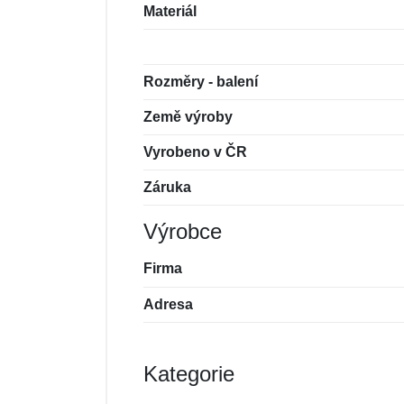
Materiál
Rozměry - balení
Země výroby
Vyrobeno v ČR
Záruka
Výrobce
Firma
Adresa
Kategorie