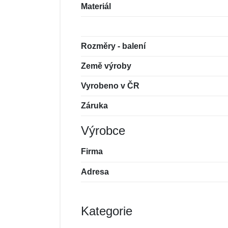
Materiál
Rozměry - balení
Země výroby
Vyrobeno v ČR
Záruka
Výrobce
Firma
Adresa
Kategorie