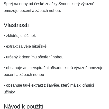
Sprej na nohy od české značky Svorto, který výrazně
omezuje pocení a zápach nohou.
Vlastnosti
• zklidňující účinek
• extrakt šalvěje lékařské
• určený k dennímu ošetření nohou
• obsahuje antiperspirační přísadu, která výrazně omezuje
pocení a zápach nohou
• obsahuje také extrakt z šalvěje, který má zklidňující
účinky
Návod k použití