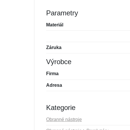
Parametry
Materiál
Záruka
Výrobce
Firma
Adresa
Kategorie
Obranné nástroje