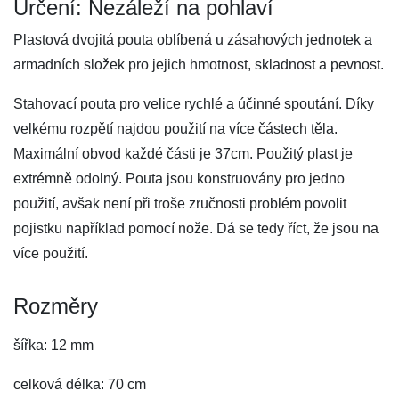
Určení: Nezáleží na pohlaví
Plastová dvojitá pouta oblíbená u zásahových jednotek a
armadních složek pro jejich hmotnost, skladnost a pevnost.
Stahovací pouta pro velice rychlé a účinné spoutání. Díky
velkému rozpětí najdou použití na více částech těla.
Maximální obvod každé části je 37cm. Použitý plast je
extrémně odolný. Pouta jsou konstruovány pro jedno
použití, avšak není při troše zručnosti problém povolit
pojistku například pomocí nože. Dá se tedy říct, že jsou na
více použití.
Rozměry
šířka: 12 mm
celková délka: 70 cm