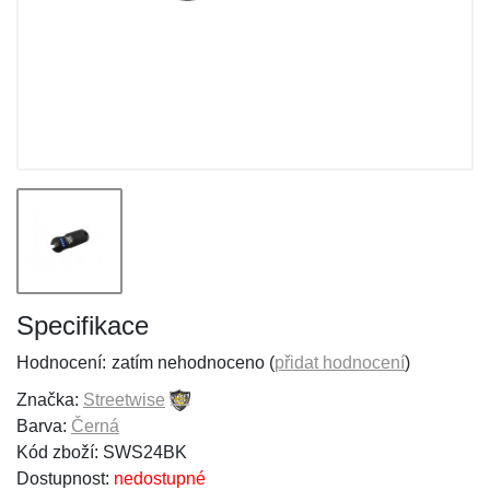
Specifikace
Hodnocení:
zatím nehodnoceno (
přidat hodnocení
)
Značka:
Streetwise
Barva:
Černá
Kód zboží: SWS24BK
Dostupnost:
nedostupné