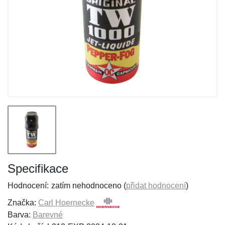
Specifikace
Hodnocení:
zatím nehodnoceno (
přidat hodnocení
)
Značka:
Carl Hoernecke
Barva:
Barevné