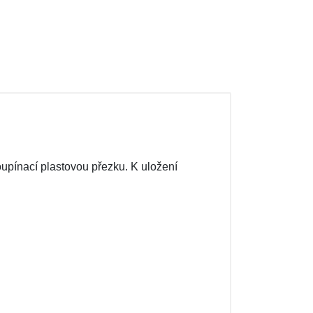
upínací plastovou přezku. K uložení