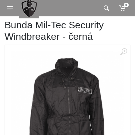
0
Bunda Mil-Tec Security
Windbreaker - černá